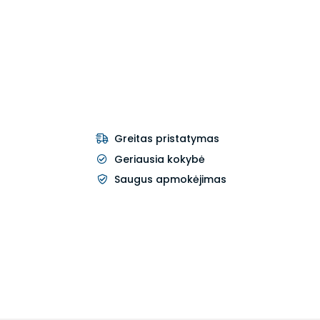
Greitas pristatymas
Geriausia kokybė
Saugus apmokėjimas