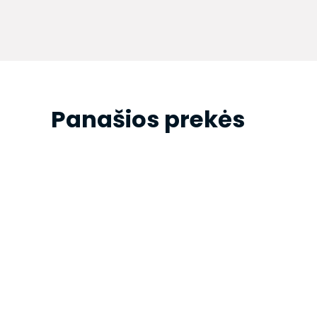
Panašios prekės