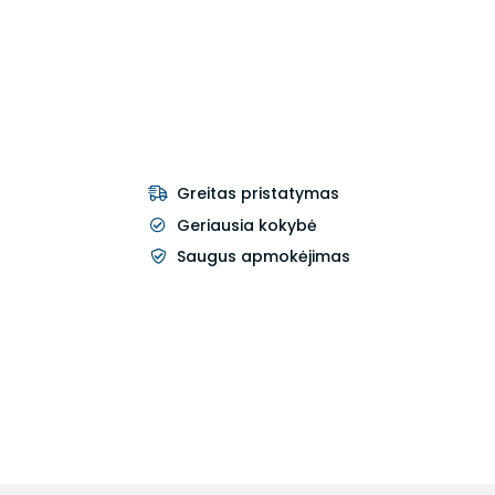
Greitas pristatymas
Geriausia kokybė
Saugus apmokėjimas