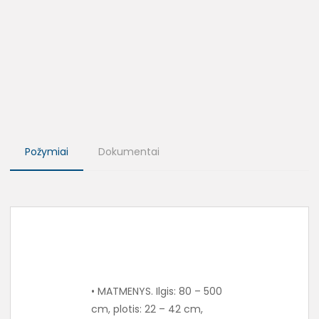
Požymiai
Dokumentai
• MATMENYS. Ilgis: 80 – 500
cm, plotis: 22 – 42 cm,