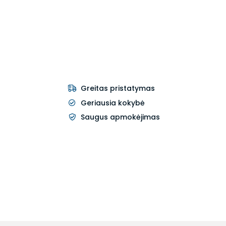
Greitas pristatymas
Geriausia kokybė
Saugus apmokėjimas