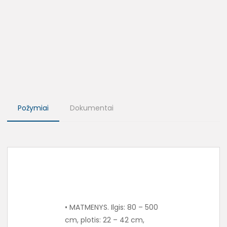
Požymiai
Dokumentai
• MATMENYS. Ilgis: 80 – 500
cm, plotis: 22 – 42 cm,