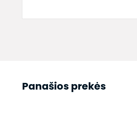
Panašios prekės