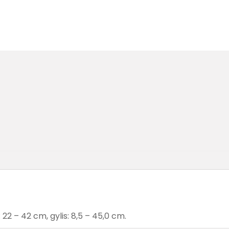
 22 – 42 cm, gylis: 8,5 – 45,0 cm.