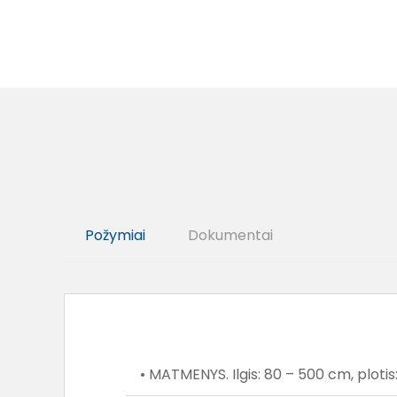
Požymiai
Dokumentai
• MATMENYS. Ilgis: 80 – 500 cm, plotis: