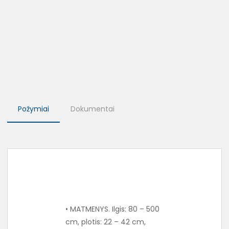
Požymiai
Dokumentai
• MATMENYS. Ilgis: 80 – 500
cm, plotis: 22 – 42 cm,