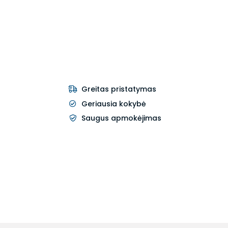
Greitas pristatymas
Geriausia kokybė
Saugus apmokėjimas