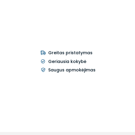
Greitas pristatymas
Geriausia kokybė
Saugus apmokėjimas