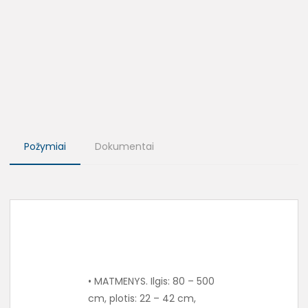
Požymiai
Dokumentai
• MATMENYS. Ilgis: 80 – 500
cm, plotis: 22 – 42 cm,