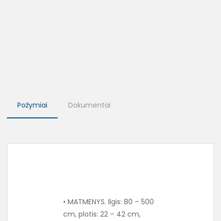
Požymiai
Dokumentai
• MATMENYS. Ilgis: 80 – 500
cm, plotis: 22 – 42 cm,