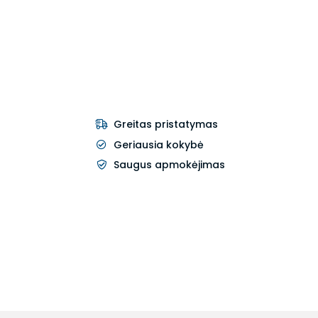
Greitas pristatymas
Geriausia kokybė
Saugus apmokėjimas