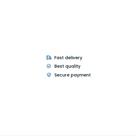
Fast delivery
Best quality
Secure payment