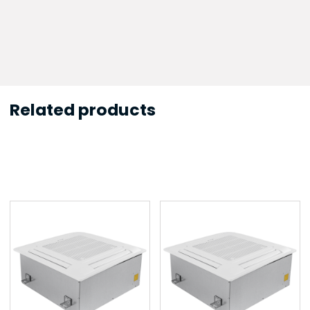
Related products