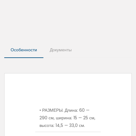
Особенности
Документы
• РАЗМЕРЫ. Длина: 60 —
290 см, ширина: 15 — 25 см,
высота: 14,5 — 33,0 см.