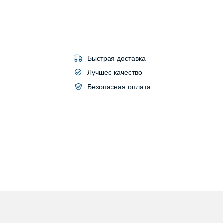
Быстрая доставка
Лучшее качество
Безопасная оплата