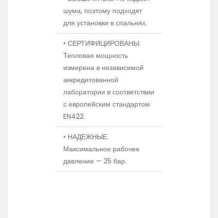
шума, поэтому подходят
для установки в спальнях.
• СЕРТИФИЦИРОВАНЫ.
Тепловая мощность
измерена в независимой
аккредитованной
лаборатории в соответствии
с европейским стандартом
EN422.
• НАДЕЖНЫЕ.
Максимальное рабочее
давление — 25 бар.