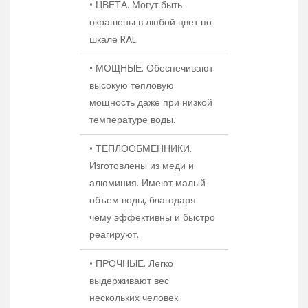
• ЦВЕТА. Могут быть
окрашены в любой цвет по
шкале RAL.
• МОЩНЫЕ. Обеспечивают
высокую тепловую
мощность даже при низкой
температуре воды.
• ТЕПЛООБМЕННИКИ.
Изготовлены из меди и
алюминия. Имеют малый
объем воды, благодаря
чему эффективны и быстро
реагируют.
• ПРОЧНЫЕ. Легко
выдерживают вес
нескольких человек.