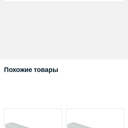
Похожие товары