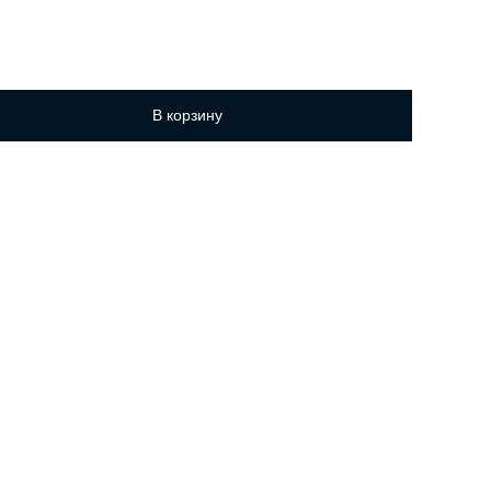
В корзину