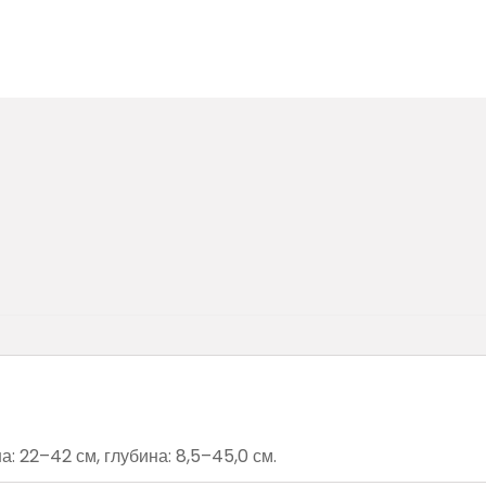
 22–42 см, глубина: 8,5–45,0 см.