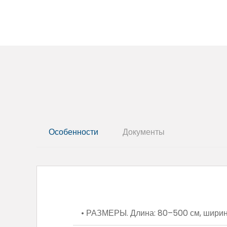
Особенности
Документы
• РАЗМЕРЫ. Длина: 80–500 см, ширина: