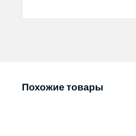
Похожие товары