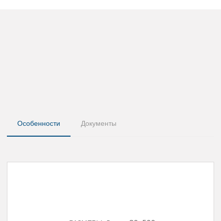
Особенности
Документы