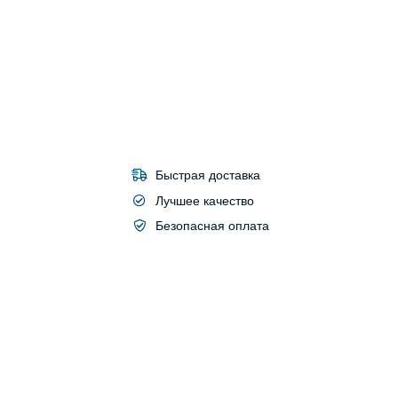
Быстрая доставка
Лучшее качество
Безопасная оплата