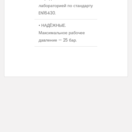
лабораторией по стандарту
EN16430.
• НАДЁЖНЫЕ.
Максимальное рабочее
давление — 25 бар.