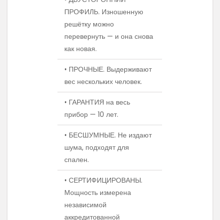
ПРОФИЛЬ. Изношенную
решётку можно
перевернуть — и она снова
как новая.
• ПРОЧНЫЕ. Выдерживают
вес нескольких человек.
• ГАРАНТИЯ на весь
прибор — 10 лет.
• БЕСШУМНЫЕ. Не издают
шума, подходят для
спален.
• СЕРТИФИЦИРОВАНЫ.
Мощность измерена
независимой
аккредитованной