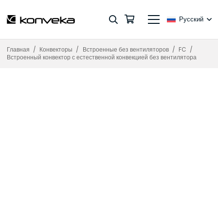
Русский
Главная
/
Конвекторы
/
Встроенные без вентиляторов
/
FC
/
Встроенный конвектор с естественной конвекцией без вентилятора