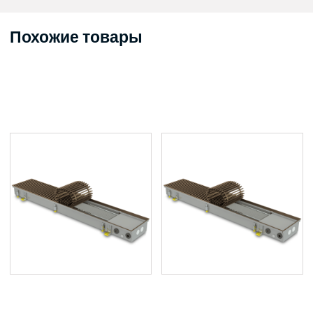
Похожие товары