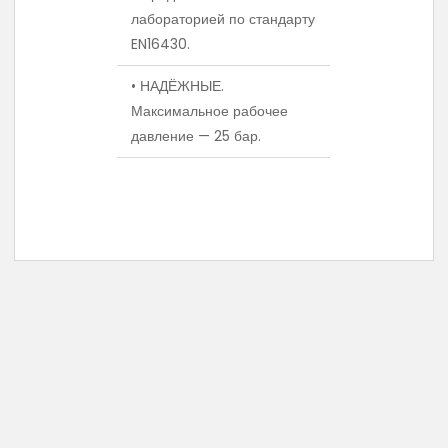
лабораторией по стандарту
EN16430.
• НАДЁЖНЫЕ.
Максимальное рабочее
давление — 25 бар.