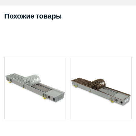
Похожие товары