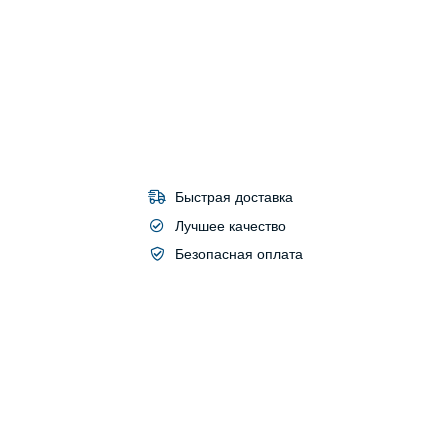
Быстрая доставка
Лучшее качество
Безопасная оплата