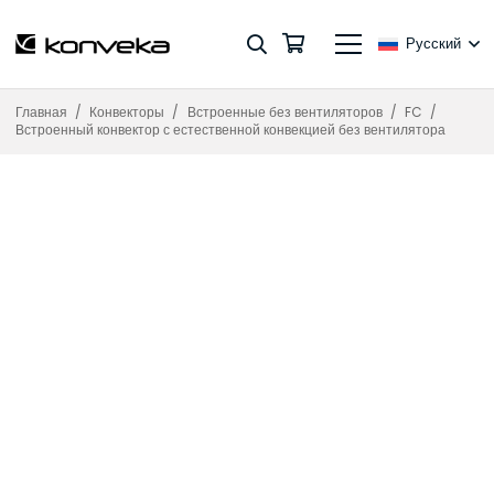
Русский
Главная
/
Конвекторы
/
Встроенные без вентиляторов
/
FC
/
Встроенный конвектор с естественной конвекцией без вентилятора