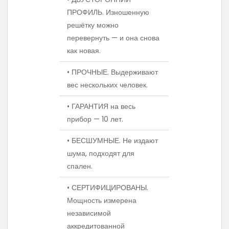
ПРОФИЛЬ. Изношенную
решётку можно
перевернуть — и она снова
как новая.
• ПРОЧНЫЕ. Выдерживают
вес нескольких человек.
• ГАРАНТИЯ на весь
прибор — 10 лет.
• БЕСШУМНЫЕ. Не издают
шума, подходят для
спален.
• СЕРТИФИЦИРОВАНЫ.
Мощность измерена
независимой
аккредитованной