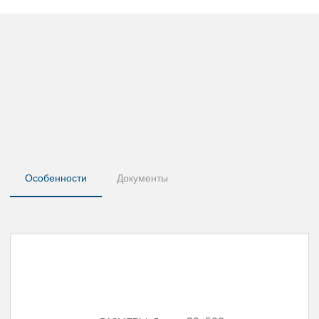
Особенности
Документы