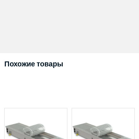
Похожие товары