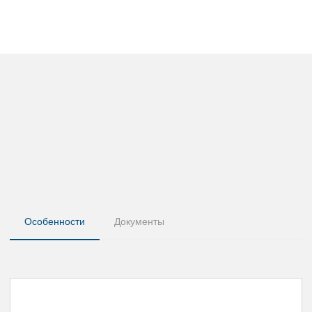
Особенности
Документы