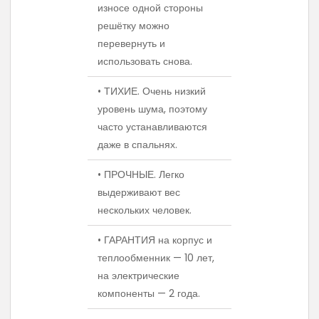
износе одной стороны
решётку можно
перевернуть и
использовать снова.
• ТИХИЕ. Очень низкий
уровень шума, поэтому
часто устанавливаются
даже в спальнях.
• ПРОЧНЫЕ. Легко
выдерживают вес
нескольких человек.
• ГАРАНТИЯ на корпус и
теплообменник — 10 лет,
на электрические
компоненты — 2 года.