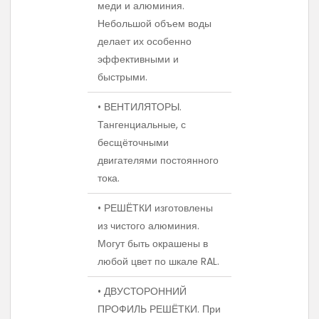
меди и алюминия.
Небольшой объем воды
делает их особенно
эффективными и
быстрыми.
• ВЕНТИЛЯТОРЫ.
Тангенциальные, с
бесщёточными
двигателями постоянного
тока.
• РЕШЁТКИ изготовлены
из чистого алюминия.
Могут быть окрашены в
любой цвет по шкале RAL.
• ДВУСТОРОННИЙ
ПРОФИЛЬ РЕШЁТКИ. При