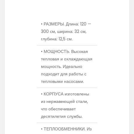
• РАЗМЕРЫ. Длина: 120 —
300 см, ширина: 32 см,
глубина: 12,5 см.
• МОЩНОСТЬ. Высокая
тепловая и охлаждающая
мощность. Идеально
подходит для работы с
тепловыми насосами.
• КОРПУСА изготовлены
из нержавеющей стали,
что обеспечивает
десятилетия службы.
• ТЕПЛООБМЕННИКИ. Из