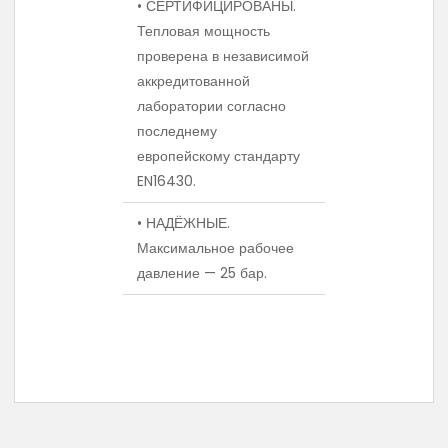
• СЕРТИФИЦИРОВАНЫ.
Тепловая мощность
проверена в независимой
аккредитованной
лаборатории согласно
последнему
европейскому стандарту
EN16430.
• НАДЁЖНЫЕ.
Максимальное рабочее
давление — 25 бар.