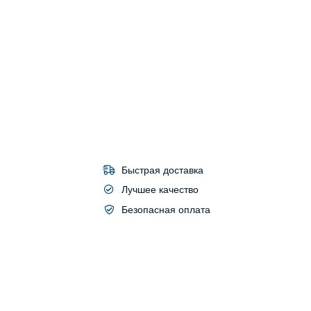
Быстрая доставка
Лучшее качество
Безопасная оплата