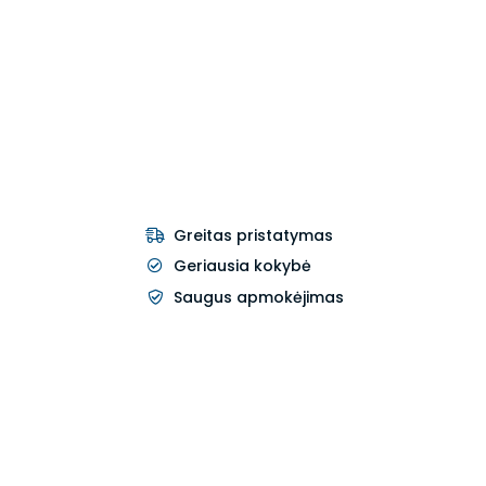
Greitas pristatymas
Geriausia kokybė
Saugus apmokėjimas