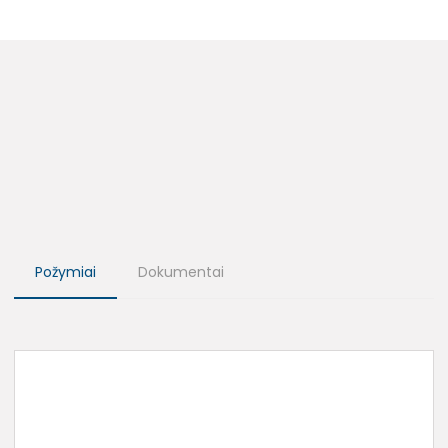
Požymiai
Dokumentai