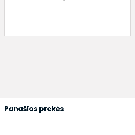
Panašios prekės