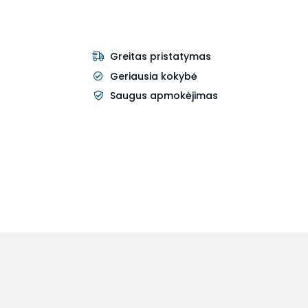
Greitas pristatymas
Geriausia kokybė
Saugus apmokėjimas