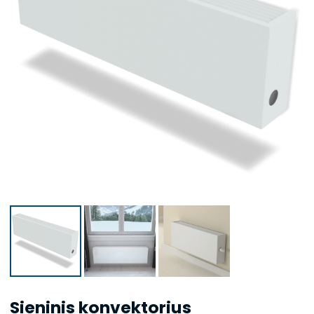
Sieninis konvektorius