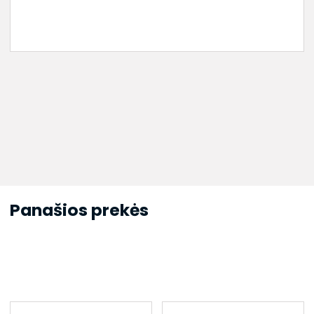
Panašios prekės