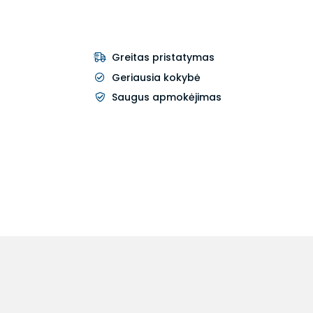
Greitas pristatymas
Geriausia kokybė
Saugus apmokėjimas