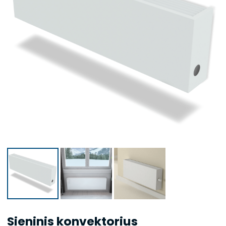
Sieninis konvektorius