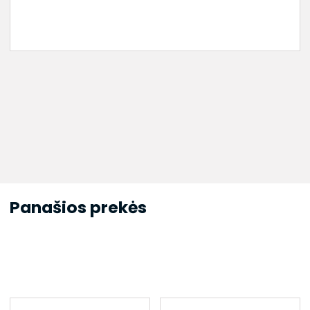
Panašios prekės