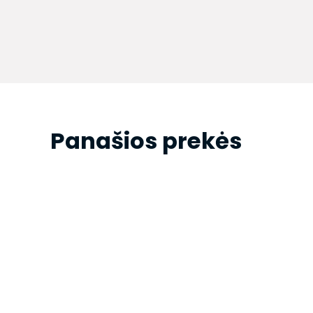
Panašios prekės