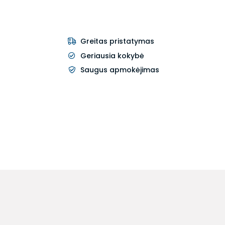
Greitas pristatymas
Geriausia kokybė
Saugus apmokėjimas