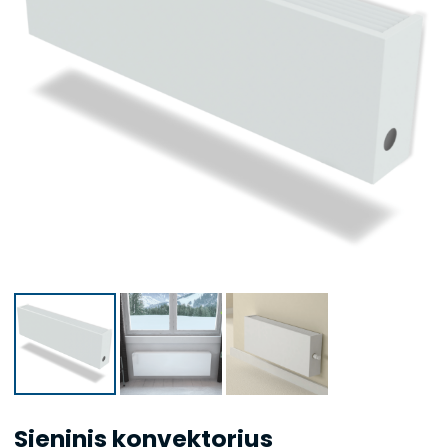
Sieninis konvektorius