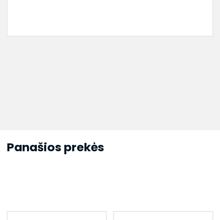
Panašios prekės