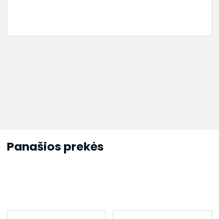
Panašios prekės