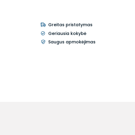
Greitas pristatymas
Geriausia kokybė
Saugus apmokėjimas