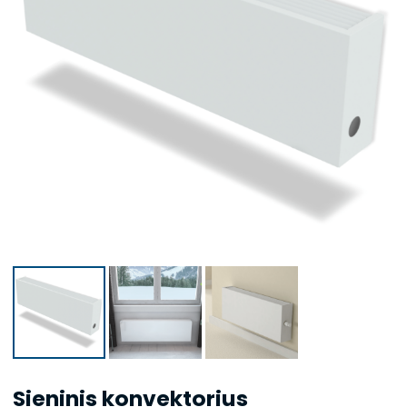
Sieninis konvektorius