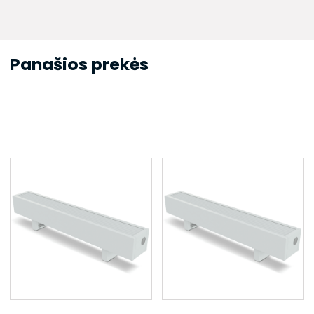
Panašios prekės