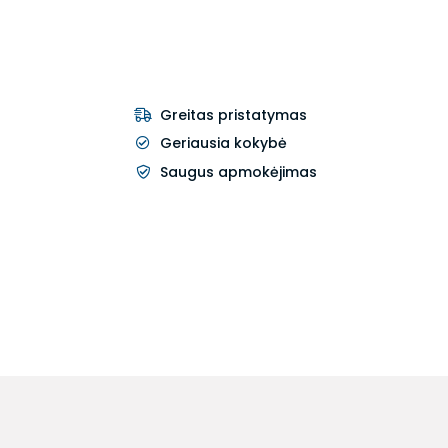
Greitas pristatymas
Geriausia kokybė
Saugus apmokėjimas