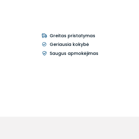
Greitas pristatymas
Geriausia kokybė
Saugus apmokėjimas