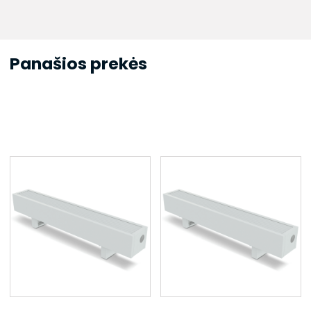
Panašios prekės