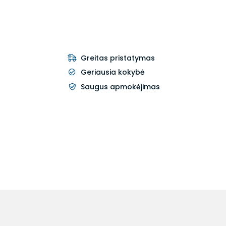
Greitas pristatymas
Geriausia kokybė
Saugus apmokėjimas