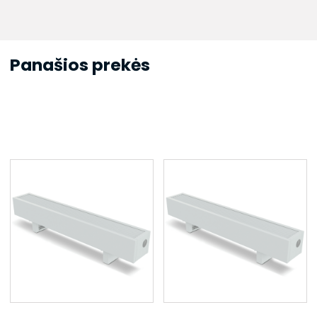
Panašios prekės