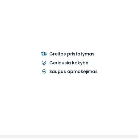
Greitas pristatymas
Geriausia kokybė
Saugus apmokėjimas