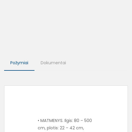
Požymiai
Dokumentai
• MATMENYS. Ilgis: 80 – 500
cm, plotis: 22 – 42 cm,