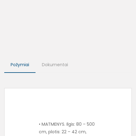
Požymiai
Dokumentai
• MATMENYS. Ilgis: 80 – 500
cm, plotis: 22 – 42 cm,