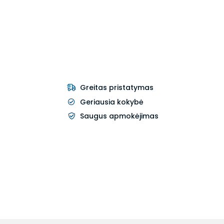
Greitas pristatymas
Geriausia kokybė
Saugus apmokėjimas