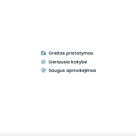
Greitas pristatymas
Geriausia kokybė
Saugus apmokėjimas