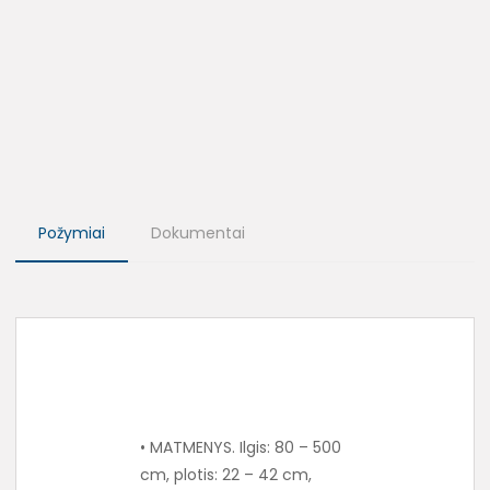
Požymiai
Dokumentai
• MATMENYS. Ilgis: 80 – 500
cm, plotis: 22 – 42 cm,