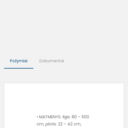
Požymiai
Dokumentai
• MATMENYS. Ilgis: 80 – 500
cm, plotis: 22 – 42 cm,