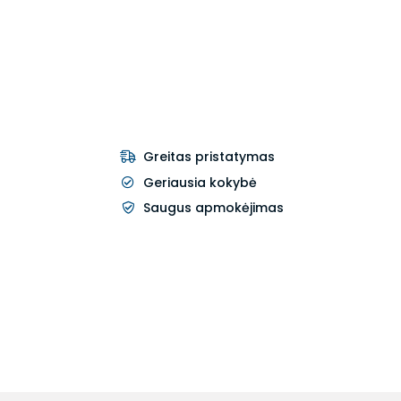
Greitas pristatymas
Geriausia kokybė
Saugus apmokėjimas