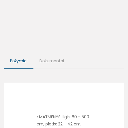
Požymiai
Dokumentai
• MATMENYS. Ilgis: 80 – 500
cm, plotis: 22 – 42 cm,