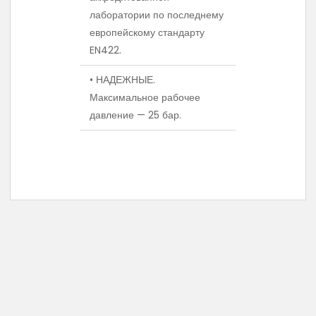
лаборатории по последнему
европейскому стандарту
EN422.
• НАДЕЖНЫЕ.
Максимальное рабочее
давление — 25 бар.