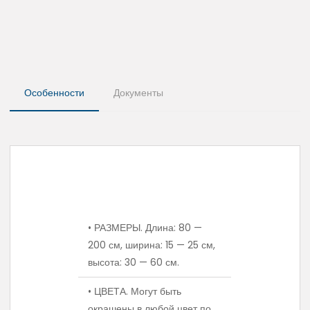
Особенности
Документы
• РАЗМЕРЫ. Длина: 80 —
200 см, ширина: 15 — 25 см,
высота: 30 — 60 см.
• ЦВЕТА. Могут быть
окрашены в любой цвет по