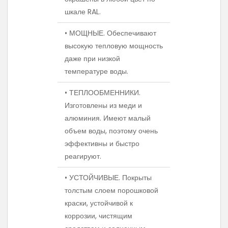
шкале RAL.
• МОЩНЫЕ. Обеспечивают
высокую тепловую мощность
даже при низкой
температуре воды.
• ТЕПЛООБМЕННИКИ.
Изготовлены из меди и
алюминия. Имеют малый
объем воды, поэтому очень
эффективны и быстро
реагируют.
• УСТОЙЧИВЫЕ. Покрыты
толстым слоем порошковой
краски, устойчивой к
коррозии, чистящим