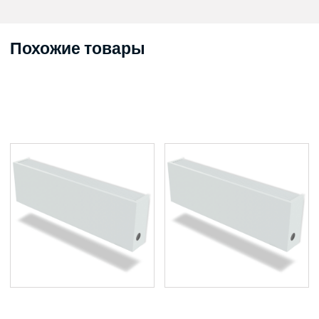
Похожие товары