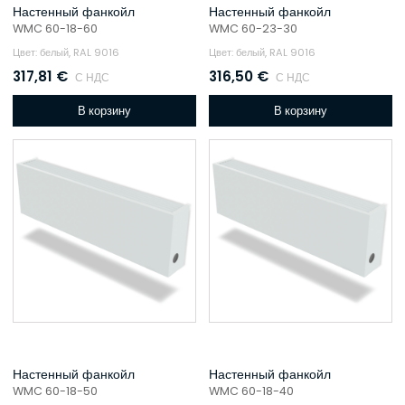
Настенный фанкойл
Настенный фанкойл
WMC 60-18-60
WMC 60-23-30
Цвет: белый, RAL 9016
Цвет: белый, RAL 9016
317,81
€
316,50
€
С НДС
С НДС
В корзину
В корзину
Настенный фанкойл
Настенный фанкойл
WMC 60-18-50
WMC 60-18-40