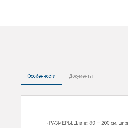
Особенности
Документы
• РАЗМЕРЫ. Длина: 80 — 200 см, ширин