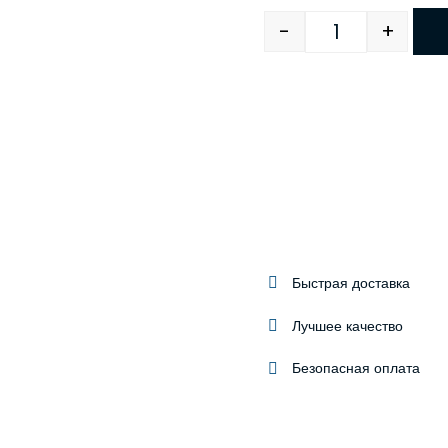
-
+
Quantity
Быстрая доставка
Лучшее качество
Безопасная оплата