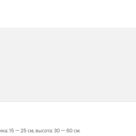
а: 15 — 25 см, высота: 30 — 60 см.