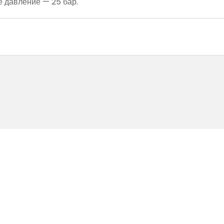
 давление — 25 бар.