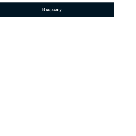
В корзину