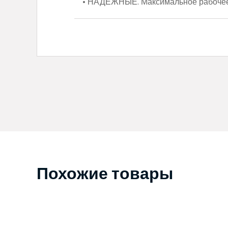
• НАДЕЖНЫЕ. Максимальное рабочее
Похожие товары