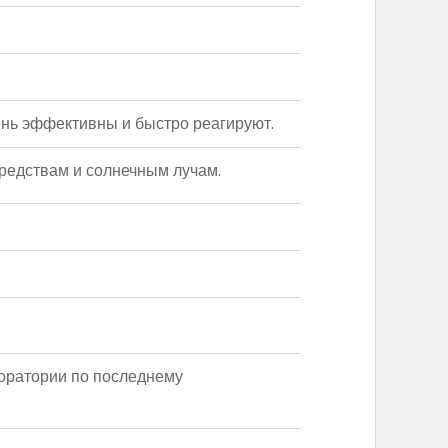
нь эффективны и быстро реагируют.
редствам и солнечным лучам.
ратории по последнему