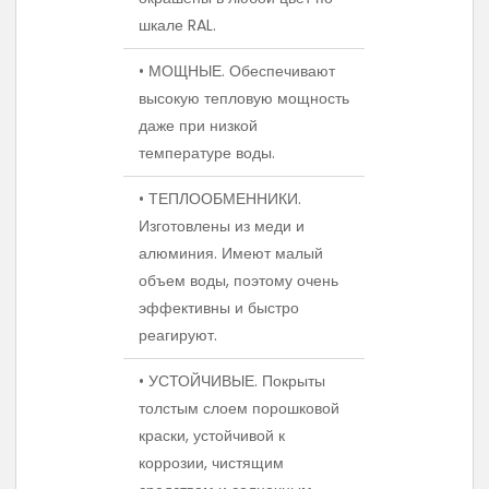
шкале RAL.
• МОЩНЫЕ. Обеспечивают
высокую тепловую мощность
даже при низкой
температуре воды.
• ТЕПЛООБМЕННИКИ.
Изготовлены из меди и
алюминия. Имеют малый
объем воды, поэтому очень
эффективны и быстро
реагируют.
• УСТОЙЧИВЫЕ. Покрыты
толстым слоем порошковой
краски, устойчивой к
коррозии, чистящим