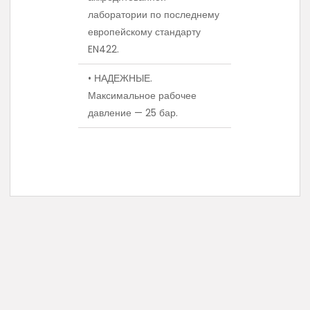
лаборатории по последнему
европейскому стандарту
EN422.
• НАДЕЖНЫЕ.
Максимальное рабочее
давление — 25 бар.