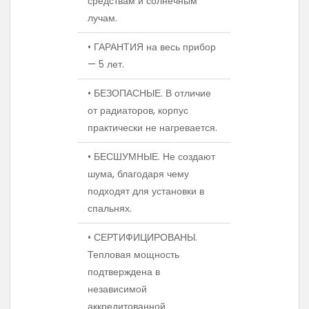
средствам и солнечным
лучам.
• ГАРАНТИЯ на весь прибор
— 5 лет.
• БЕЗОПАСНЫЕ. В отличие
от радиаторов, корпус
практически не нагревается.
• БЕСШУМНЫЕ. Не создают
шума, благодаря чему
подходят для установки в
спальнях.
• СЕРТИФИЦИРОВАНЫ.
Тепловая мощность
подтверждена в
независимой
аккредитованной