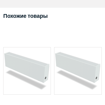
Похожие товары