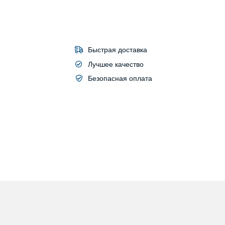
Быстрая доставка
Лучшее качество
Безопасная оплата