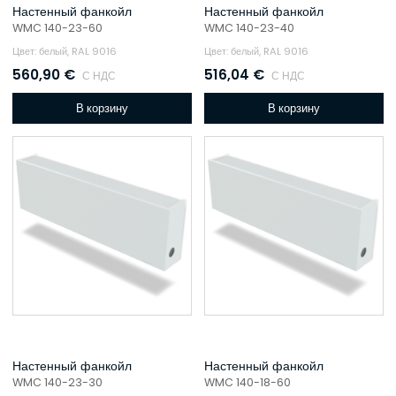
Настенный фанкойл
Настенный фанкойл
WMC 140-23-60
WMC 140-23-40
Цвет: белый, RAL 9016
Цвет: белый, RAL 9016
560,90
€
516,04
€
С НДС
С НДС
В корзину
В корзину
Настенный фанкойл
Настенный фанкойл
WMC 140-23-30
WMC 140-18-60