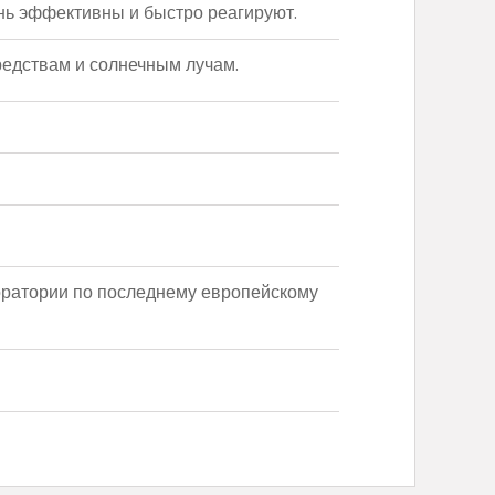
ь эффективны и быстро реагируют.
едствам и солнечным лучам.
ратории по последнему европейскому