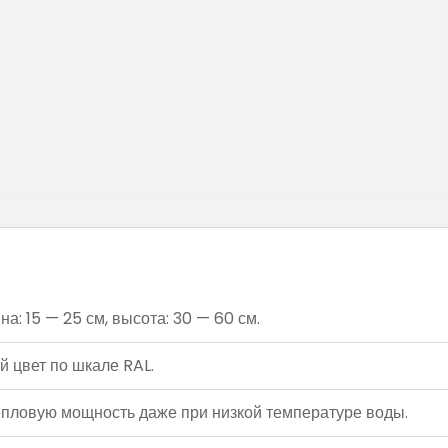
: 15 — 25 см, высота: 30 — 60 см.
 цвет по шкале RAL.
ловую мощность даже при низкой температуре воды.