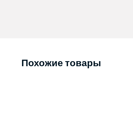
Похожие товары