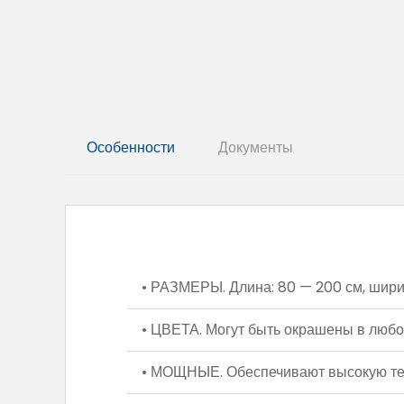
Особенности
Документы
• РАЗМЕРЫ. Длина: 80 — 200 см, ширина
• ЦВЕТА. Могут быть окрашены в любой
• МОЩНЫЕ. Обеспечивают высокую теп