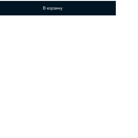
В корзину