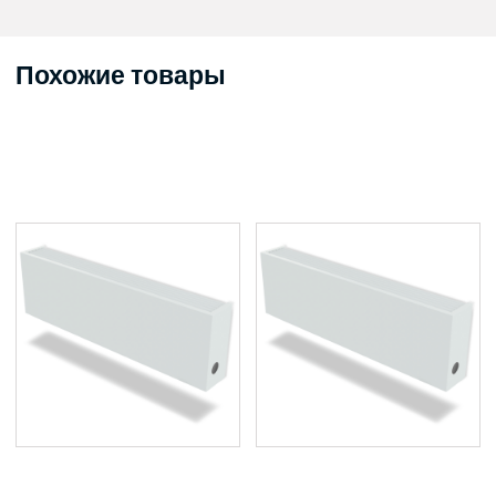
Похожие товары