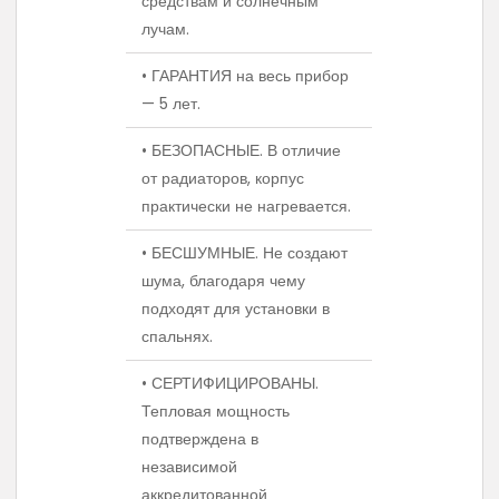
средствам и солнечным
лучам.
• ГАРАНТИЯ на весь прибор
— 5 лет.
• БЕЗОПАСНЫЕ. В отличие
от радиаторов, корпус
практически не нагревается.
• БЕСШУМНЫЕ. Не создают
шума, благодаря чему
подходят для установки в
спальнях.
• СЕРТИФИЦИРОВАНЫ.
Тепловая мощность
подтверждена в
независимой
аккредитованной