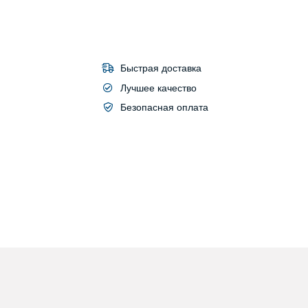
Быстрая доставка
Лучшее качество
Безопасная оплата