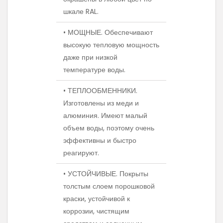
шкале RAL.
• МОЩНЫЕ. Обеспечивают
высокую тепловую мощность
даже при низкой
температуре воды.
• ТЕПЛООБМЕННИКИ.
Изготовлены из меди и
алюминия. Имеют малый
объем воды, поэтому очень
эффективны и быстро
реагируют.
• УСТОЙЧИВЫЕ. Покрыты
толстым слоем порошковой
краски, устойчивой к
коррозии, чистящим