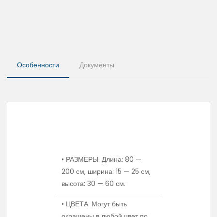
Особенности
Документы
• РАЗМЕРЫ. Длина: 80 —
200 см, ширина: 15 — 25 см,
высота: 30 — 60 см.
• ЦВЕТА. Могут быть
окрашены в любой цвет по