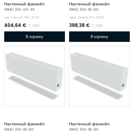
Настенный фанкойл
Настенный фанкойл
WMC 100-23-30
WMC 100-18-60
Цвет: белый, RAL 9016
Цвет: белый, RAL 9016
404,64
€
398,38
€
С НДС
С НДС
В корзину
В корзину
Настенный фанкойл
Настенный фанкойл
WMC 100-18-50
WMC 100-18-40