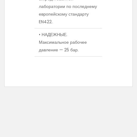
лаборатории по последнему
европейскому стандарту
EN422.
• НАДЕЖНЫЕ.
Максимальное рабочее
давление — 25 бар.