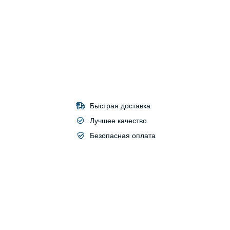
Быстрая доставка
Лучшее качество
Безопасная оплата