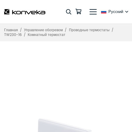
Русский
Главная
/
Управление обогревом
/
Проводные термостаты
/
TW230-16
/
Комнатный термостат