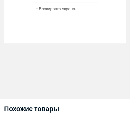
• Блокировка экрана.
Похожие товары