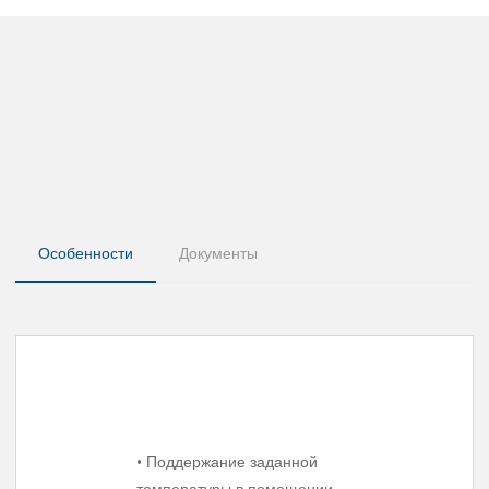
Особенности
Документы
• Поддержание заданной