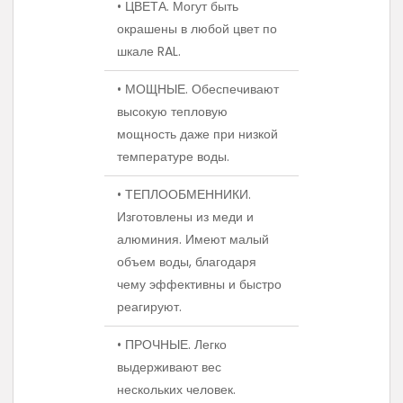
• ЦВЕТА. Могут быть
окрашены в любой цвет по
шкале RAL.
• МОЩНЫЕ. Обеспечивают
высокую тепловую
мощность даже при низкой
температуре воды.
• ТЕПЛООБМЕННИКИ.
Изготовлены из меди и
алюминия. Имеют малый
объем воды, благодаря
чему эффективны и быстро
реагируют.
• ПРОЧНЫЕ. Легко
выдерживают вес
нескольких человек.