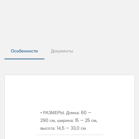
Особенности
Документы
• РАЗМЕРЫ. Длина: 60 —
290 см, ширина: 15 — 25 см,
высота: 14,5 — 33,0 см.