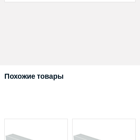
Похожие товары