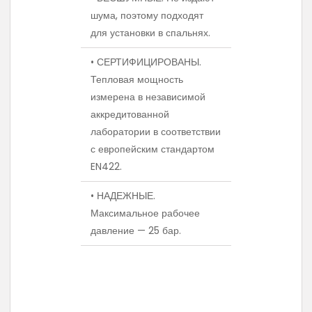
шума, поэтому подходят
для установки в спальнях.
• СЕРТИФИЦИРОВАНЫ.
Тепловая мощность
измерена в независимой
аккредитованной
лаборатории в соответствии
с европейским стандартом
EN422.
• НАДЕЖНЫЕ.
Максимальное рабочее
давление — 25 бар.