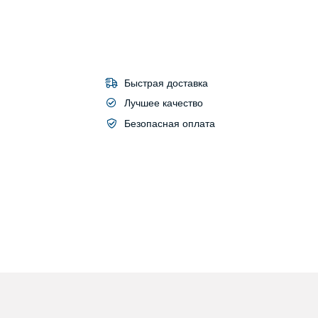
Быстрая доставка
Лучшее качество
Безопасная оплата