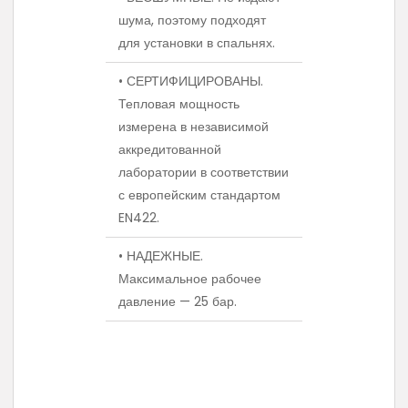
шума, поэтому подходят
для установки в спальнях.
• СЕРТИФИЦИРОВАНЫ.
Тепловая мощность
измерена в независимой
аккредитованной
лаборатории в соответствии
с европейским стандартом
EN422.
• НАДЕЖНЫЕ.
Максимальное рабочее
давление — 25 бар.