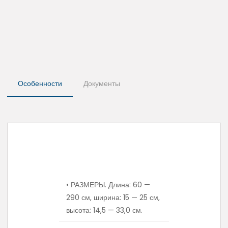
Особенности
Документы
• РАЗМЕРЫ. Длина: 60 —
290 см, ширина: 15 — 25 см,
высота: 14,5 — 33,0 см.