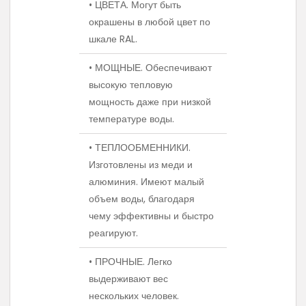
• ЦВЕТА. Могут быть
окрашены в любой цвет по
шкале RAL.
• МОЩНЫЕ. Обеспечивают
высокую тепловую
мощность даже при низкой
температуре воды.
• ТЕПЛООБМЕННИКИ.
Изготовлены из меди и
алюминия. Имеют малый
объем воды, благодаря
чему эффективны и быстро
реагируют.
• ПРОЧНЫЕ. Легко
выдерживают вес
нескольких человек.