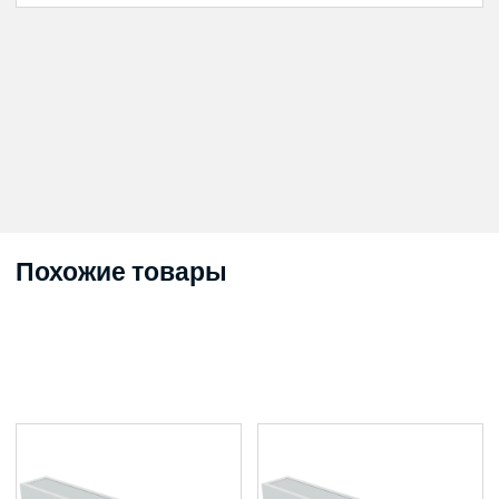
Похожие товары