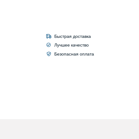
Быстрая доставка
Лучшее качество
Безопасная оплата