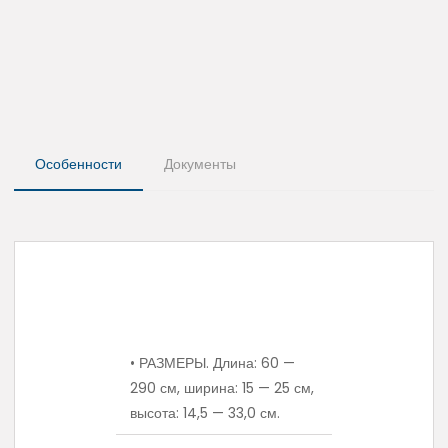
Особенности
Документы
• РАЗМЕРЫ. Длина: 60 —
290 см, ширина: 15 — 25 см,
высота: 14,5 — 33,0 см.