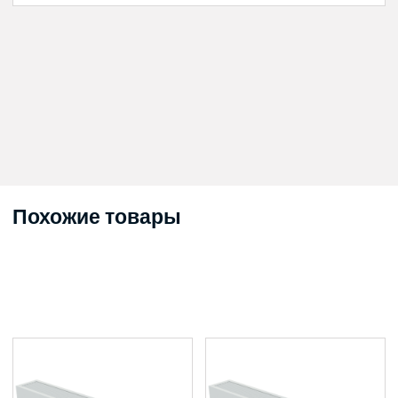
Похожие товары