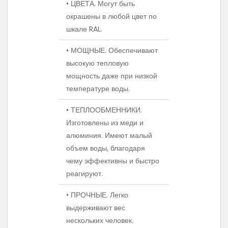
• ЦВЕТА. Могут быть
окрашены в любой цвет по
шкале RAL.
• МОЩНЫЕ. Обеспечивают
высокую тепловую
мощность даже при низкой
температуре воды.
• ТЕПЛООБМЕННИКИ.
Изготовлены из меди и
алюминия. Имеют малый
объем воды, благодаря
чему эффективны и быстро
реагируют.
• ПРОЧНЫЕ. Легко
выдерживают вес
нескольких человек.