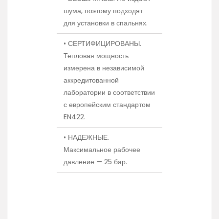
шума, поэтому подходят
для установки в спальнях.
• СЕРТИФИЦИРОВАНЫ.
Тепловая мощность
измерена в независимой
аккредитованной
лаборатории в соответствии
с европейским стандартом
EN422.
• НАДЕЖНЫЕ.
Максимальное рабочее
давление — 25 бар.