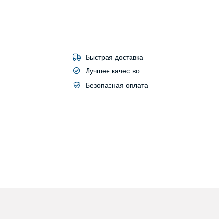
Быстрая доставка
Лучшее качество
Безопасная оплата