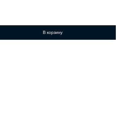
В корзину