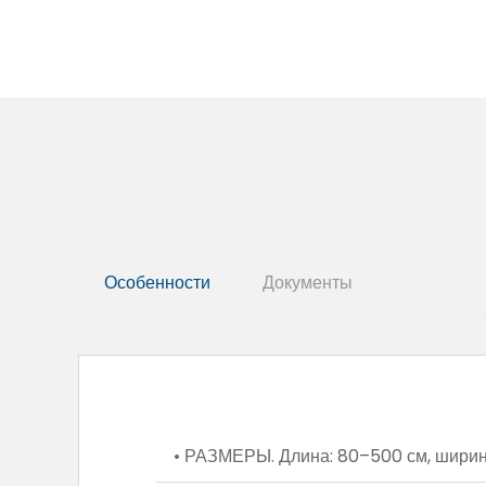
Особенности
Документы
• РАЗМЕРЫ. Длина: 80–500 см, ширина: