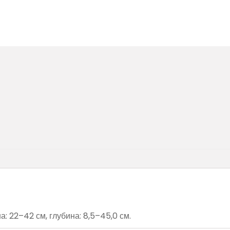
 22–42 см, глубина: 8,5–45,0 см.