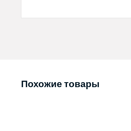
Похожие товары