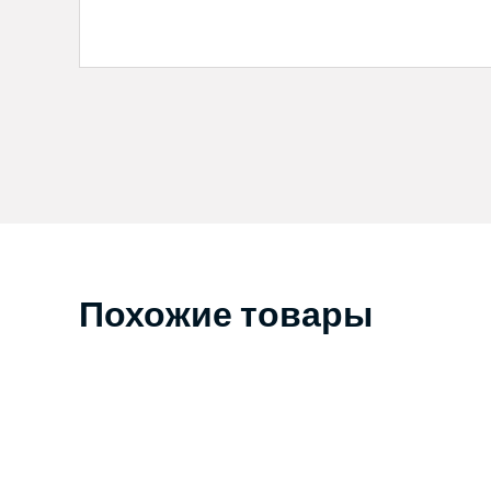
Похожие товары