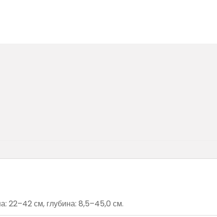
 22–42 см, глубина: 8,5–45,0 см.