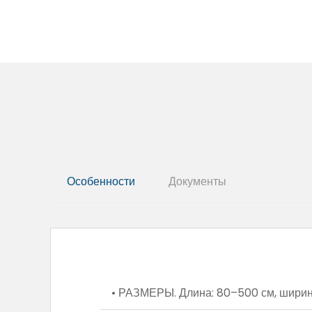
Особенности
Документы
• РАЗМЕРЫ. Длина: 80–500 см, ширина: