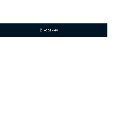
В корзину