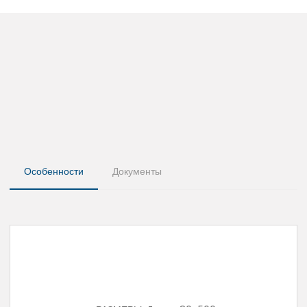
Особенности
Документы