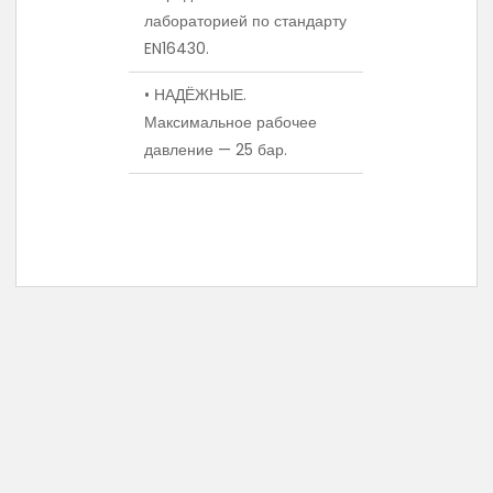
лабораторией по стандарту
EN16430.
• НАДЁЖНЫЕ.
Максимальное рабочее
давление — 25 бар.