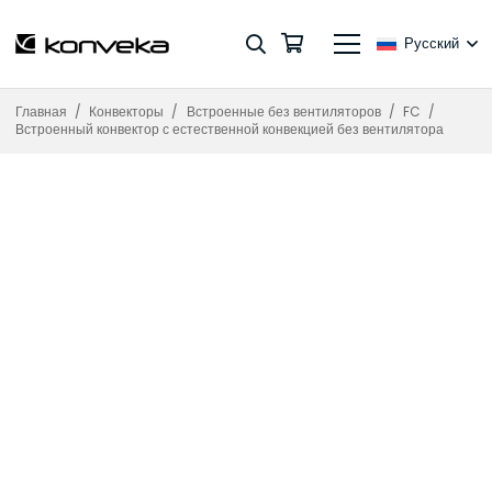
Русский
Главная
/
Конвекторы
/
Встроенные без вентиляторов
/
FC
/
Встроенный конвектор с естественной конвекцией без вентилятора