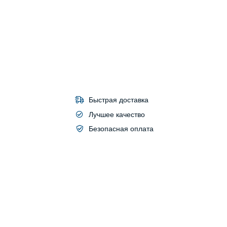
Быстрая доставка
Лучшее качество
Безопасная оплата