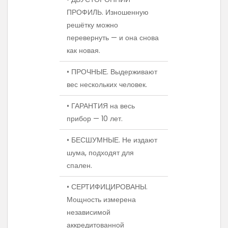
ПРОФИЛЬ. Изношенную
решётку можно
перевернуть — и она снова
как новая.
• ПРОЧНЫЕ. Выдерживают
вес нескольких человек.
• ГАРАНТИЯ на весь
прибор — 10 лет.
• БЕСШУМНЫЕ. Не издают
шума, подходят для
спален.
• СЕРТИФИЦИРОВАНЫ.
Мощность измерена
независимой
аккредитованной