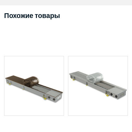
Похожие товары