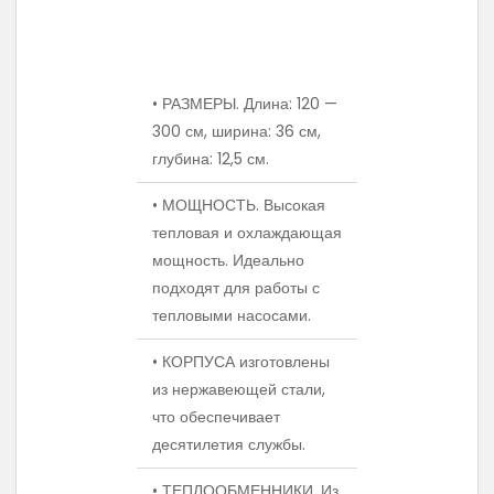
• РАЗМЕРЫ. Длина: 120 —
300 см, ширина: 36 см,
глубина: 12,5 см.
• МОЩНОСТЬ. Высокая
тепловая и охлаждающая
мощность. Идеально
подходят для работы с
тепловыми насосами.
• КОРПУСА изготовлены
из нержавеющей стали,
что обеспечивает
десятилетия службы.
• ТЕПЛООБМЕННИКИ. Из