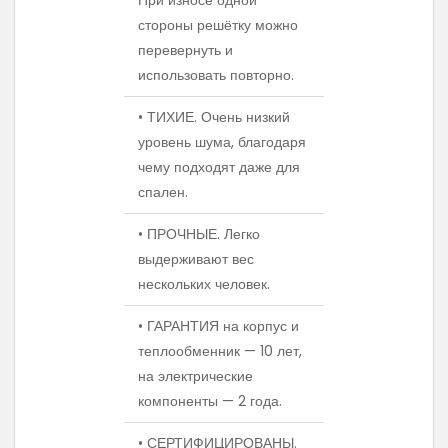
При износе одной
стороны решётку можно
перевернуть и
использовать повторно.
• ТИХИЕ. Очень низкий
уровень шума, благодаря
чему подходят даже для
спален.
• ПРОЧНЫЕ. Легко
выдерживают вес
нескольких человек.
• ГАРАНТИЯ на корпус и
теплообменник — 10 лет,
на электрические
компоненты — 2 года.
• СЕРТИФИЦИРОВАНЫ.