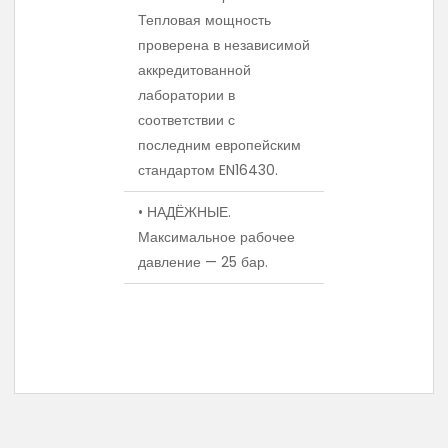
Тепловая мощность
проверена в независимой
аккредитованной
лаборатории в
соответствии с
последним европейским
стандартом EN16430.
• НАДЁЖНЫЕ.
Максимальное рабочее
давление — 25 бар.