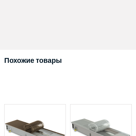
Похожие товары