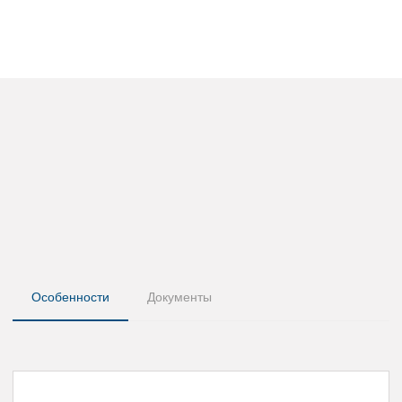
Особенности
Документы