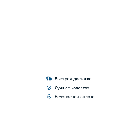
Быстрая доставка
Лучшее качество
Безопасная оплата