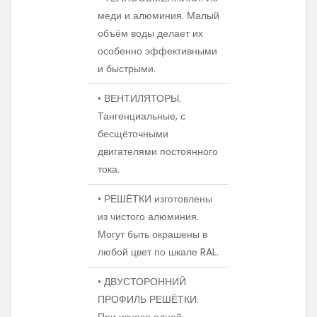
меди и алюминия. Малый
объём воды делает их
особенно эффективными
и быстрыми.
• ВЕНТИЛЯТОРЫ.
Тангенциальные, с
бесщёточными
двигателями постоянного
тока.
• РЕШЁТКИ изготовлены
из чистого алюминия.
Могут быть окрашены в
любой цвет по шкале RAL.
• ДВУСТОРОННИЙ
ПРОФИЛЬ РЕШЁТКИ.