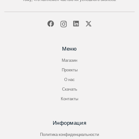
Меню
Магазин
Проекты
О нас
Скачать
Контакты
Информация
Политика конфиденциальности