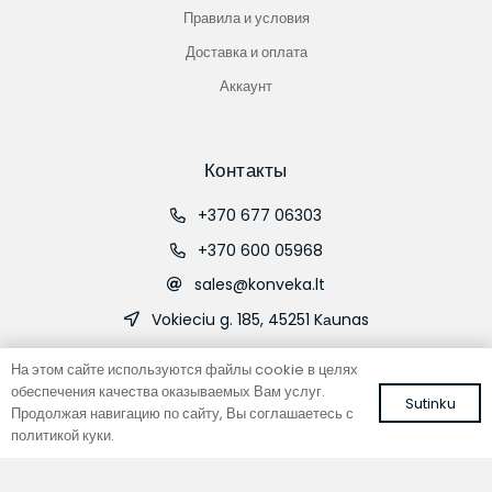
Правила и условия
Доставка и оплата
Аккаунт
Контакты
+370 677 06303
+370 600 05968
sales@konveka.lt
Vokieciu g. 185, 45251 Kаunas
На этом сайте используются файлы cookie в целях
обеспечения качества оказываемых Вам услуг.
Sutinku
Продолжая навигацию по сайту, Вы соглашаетесь с
политикой куки.