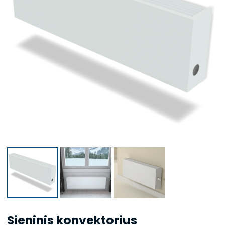
Sieninis konvektorius