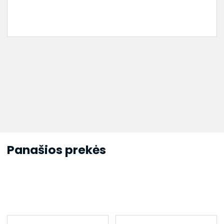
Panašios prekės