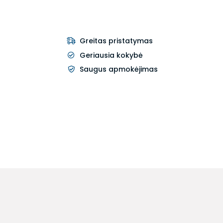
Greitas pristatymas
Geriausia kokybė
Saugus apmokėjimas