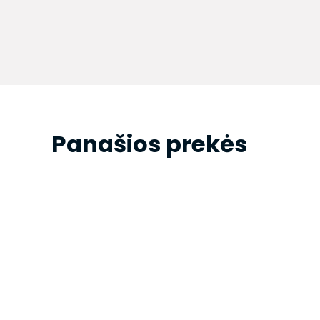
Panašios prekės