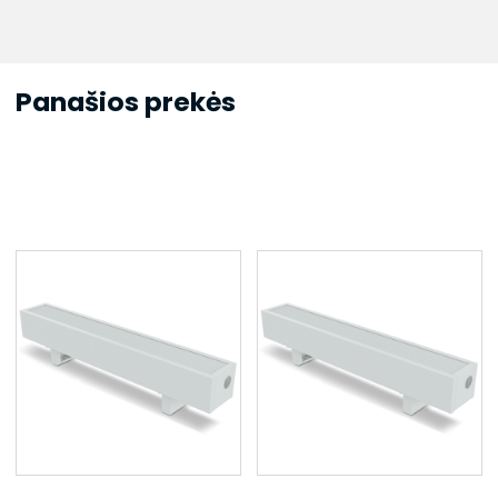
Panašios prekės