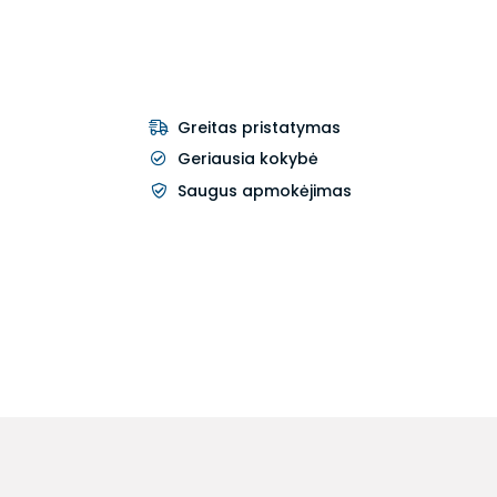
Greitas pristatymas
Geriausia kokybė
Saugus apmokėjimas