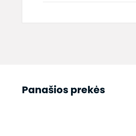
Panašios prekės