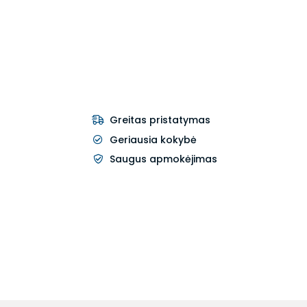
Greitas pristatymas
Geriausia kokybė
Saugus apmokėjimas