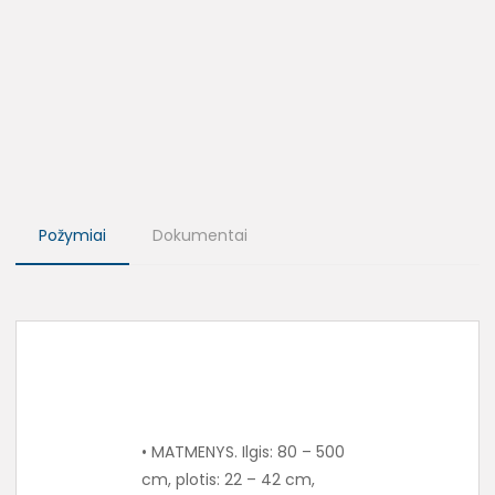
Požymiai
Dokumentai
• MATMENYS. Ilgis: 80 – 500
cm, plotis: 22 – 42 cm,