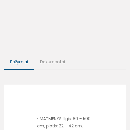
Požymiai
Dokumentai
• MATMENYS. Ilgis: 80 – 500
cm, plotis: 22 – 42 cm,