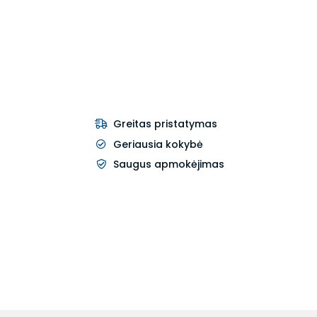
Greitas pristatymas
Geriausia kokybė
Saugus apmokėjimas