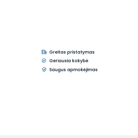
Greitas pristatymas
Geriausia kokybė
Saugus apmokėjimas