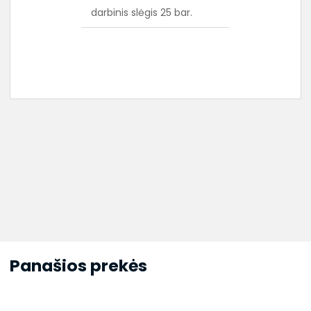
darbinis slėgis 25 bar.
Panašios prekės