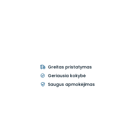
Greitas pristatymas
Geriausia kokybė
Saugus apmokėjimas