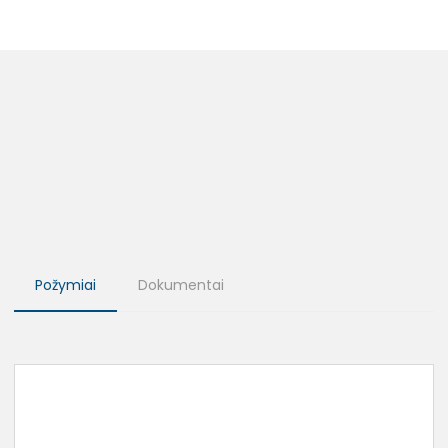
Požymiai
Dokumentai