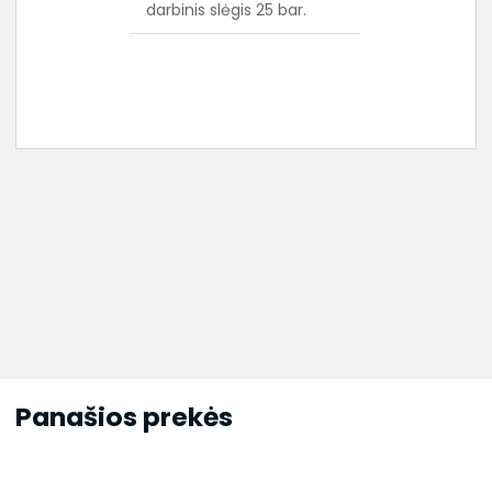
darbinis slėgis 25 bar.
Panašios prekės